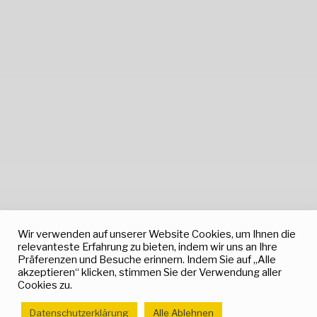
Wir verwenden auf unserer Website Cookies, um Ihnen die
relevanteste Erfahrung zu bieten, indem wir uns an Ihre
Präferenzen und Besuche erinnern. Indem Sie auf „Alle
akzeptieren“ klicken, stimmen Sie der Verwendung aller
Cookies zu.
Datenschutzerklärung
Alle Ablehnen