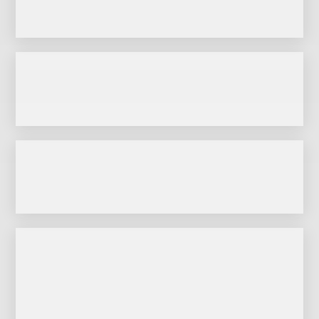
Zur Website