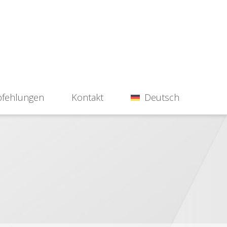
fehlungen
Kontakt
Deutsch