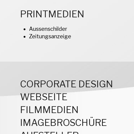
PRINTMEDIEN
Aussenschilder
Zeitungsanzeige
CORPORATE DESIGN
WEBSEITE
FILMMEDIEN
IMAGEBROSCHÜRE