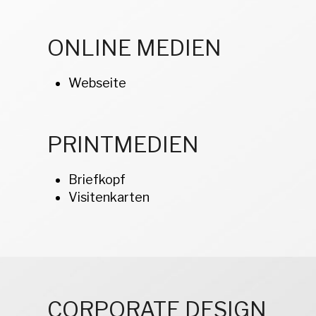
ONLINE MEDIEN
Webseite
PRINTMEDIEN
Briefkopf
Visitenkarten
CORPORATE DESIGN