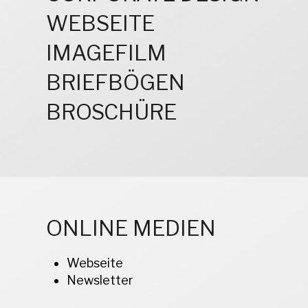
WEBSEITE
IMAGEFILM
BRIEFBÖGEN
BROSCHÜRE
ONLINE MEDIEN
Webseite
Newsletter