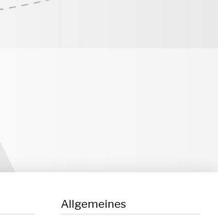
Allgemeines