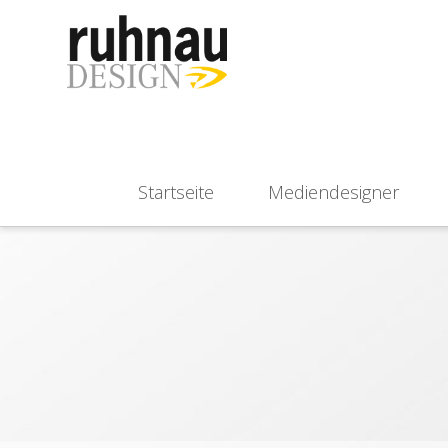
Startseite
Mediendesigner