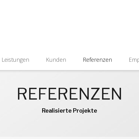
Leistungen
Kunden
Referenzen
Emp
REFERENZEN
Realisierte Projekte