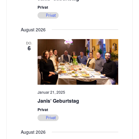
Privat
Privat
August 2026
DO.
6
Januar 21, 2025
Janis‘ Geburtstag
Privat
Privat
August 2026