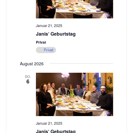
Januar 21, 2025
Janis‘ Geburtstag
Privat
Privat
August 2026
DO.
6
Januar 21, 2025
Janis‘ Geburtstag